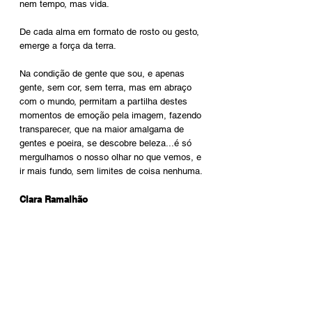
nem tempo, mas vida.
De cada alma em formato de rosto ou gesto,
emerge a força da terra.
Na condição de gente que sou, e apenas
gente, sem cor, sem terra, mas em abraço
com o mundo, permitam a partilha destes
momentos de emoção pela imagem, fazendo
transparecer, que na maior amalgama de
gentes e poeira, se descobre beleza...é só
mergulhamos o nosso olhar no que vemos, e
ir mais fundo, sem limites de coisa nenhuma.
Clara Ramalhão